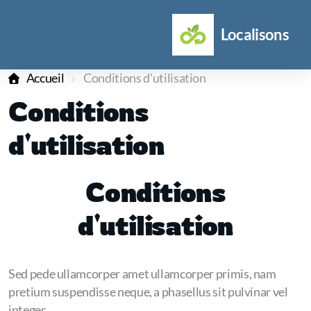
Localisons
Accueil
Conditions d'utilisation
Conditions
d'utilisation
Conditions
d'utilisation
Sed pede ullamcorper amet ullamcorper primis, nam
pretium suspendisse neque, a phasellus sit pulvinar vel
integer.